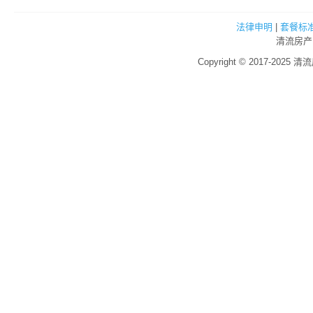
法律申明
|
套餐标
清流房产
Copyright © 2017-2025 清流房